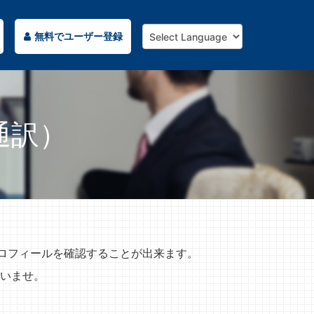
無料でユーザー登録
通訳）
プロフィールを確認することが出来ます。
いませ。