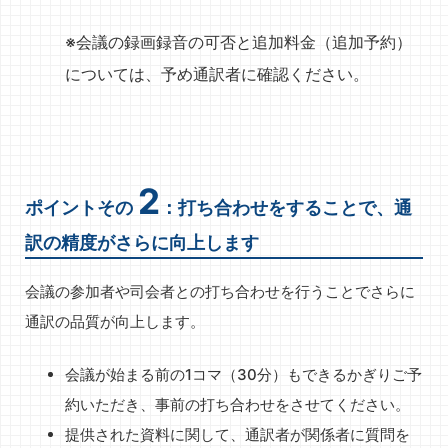
※会議の録画録音の可否と追加料金（追加予約）
については、予め通訳者に確認ください。
2
ポイントその
：打ち合わせをすることで、通
訳の精度がさらに向上します
会議の参加者や司会者との打ち合わせを行うことでさらに
通訳の品質が向上します。
会議が始まる前の1コマ（30分）もできるかぎりご予
約いただき、事前の打ち合わせをさせてください。
提供された資料に関して、通訳者が関係者に質問を