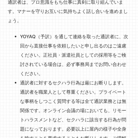
通訳者は、プロ意識をもち仕事に真剣に取り組んでいま
す。マナーを守りお互いに気持ちよく話し合いを進めまし
ょう。
YOYAQ（予訳）を通して連絡を取った通訳者に、次
回から直接仕事を依頼したいと申し出るのはご遠慮
ください。正社員・派遣社員としての採用等をご検
討されている場合は、必ず事務局までお問い合わせ
ください。
通訳者に対するセクハラ行為は厳にお断りします。
通訳者を職業人として尊重ください。プライベート
な事柄をしつこく質問する等は全て通訳業務とは無
関係です。オンライン会議の場においても、リモー
トハラスメントなど、セクハラに該当する行為が問
題になっております。必要以上に屋内の様子や全身