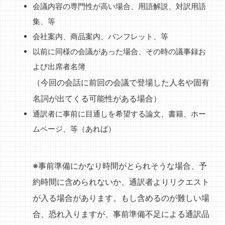
会議内容の専門性が高い場合、用語解説、対訳用語
集、等
会社案内、商品案内、パンフレット、等
以前に同様の会議があった場合、その時の議事録お
よび出席者名簿
（今回の会話に前回の会議で登場した人名や固有
名詞が出てくる可能性がある場合）
通訳者に事前に目通しを希望する論文、書籍、ホー
ムページ、等（あれば）
※事前準備にかなり時間がとられそうな場合、予
約時間に含められないか、通訳者よりリクエスト
が入る場合があります。もし含めるのが難しい場
合、恐れ入りますが、事前準備不足による通訳品