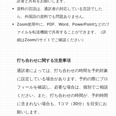
訳者と共有をお願いします。
資料の言語は、通訳者の対応している言語でした
ら、外国語の資料でも問題ありません。
Zoom使用中に、PDF、Word、PowerPointなどのフ
ァイルを転送機能で共有することができます。（詳
細はZoomのサイトでご確認ください）
打ち合わせに関する注意事項
通訳者によっては、打ち合わせの時間を予約対象
に設定している場合があります。予約の際にプロ
フィールを確認し、必要な場合は、個別でご相談
ください。また、打ち合わせの時間が、予約時間
に含まれない場合も、1コマ（30分）を目安にお
願いします。