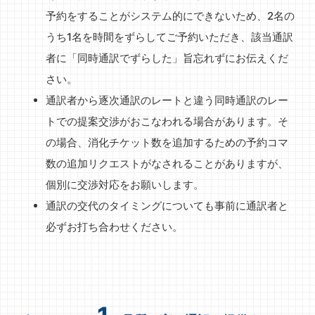
予約をすることがシステム的にできないため、2名の
うち1名を時間をずらしてご予約いただき、該当通訳
者に「同時通訳でずらした」旨忘れずにお伝えくだ
さい。
通訳者から逐次通訳のレートと違う同時通訳のレー
トでの提案交渉がおこなわれる場合があります。そ
の場合、消化チケット数を追加するための予約コマ
数の追加リクエストがなされることがありますが、
個別に交渉対応をお願いします。
通訳の交代のタイミングについても事前に通訳者と
必ずお打ち合わせください。