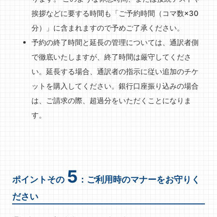
挨拶などに要する時間も「ご予約時間（コマ数×30
分）」に含まれますので予めご了承ください。
予約の終了時間と延長の管理については、通訳者側
で徹底いたしますが、終了時間は厳守してくださ
い。延長する場合、通訳者の指示に従い追加のチケ
ットを購入してください。銀行口座振り込みの場合
は、ご請求の際、超過分をいただくことになりま
す。
5
ポイントその
：ご利用時のマナーをお守りく
ださい