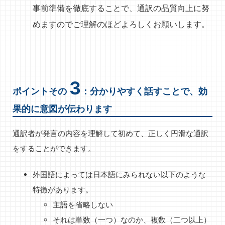
事前準備を徹底することで、通訳の品質向上に努
めますのでご理解のほどよろしくお願いします。
3
ポイントその
：分かりやすく話すことで、効
果的に意図が伝わります
通訳者が発言の内容を理解して初めて、正しく円滑な通訳
をすることができます。
外国語によっては日本語にみられない以下のような
特徴があります。
主語を省略しない
それは単数（一つ）なのか、複数（二つ以上）