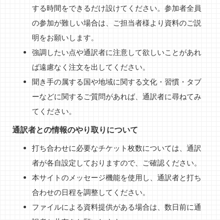
する時間をできるだけ設けてください。参加者全員
の参加が難しい場合は、ご担当者様より資料のご説
明をお願いします。
強調したい点や通訳者に注意して欲しいことがあれ
ば遠慮なく注文を出してください。
聞き手の属する国や地域に関する文化・習慣・タブ
ーなどに関するご質問があれば、通訳者に尋ねてみ
てください。
通訳者との情報のやり取りについて
打ち合わせに必要なチケット枚数については、通訳
者が各自設定しておりますので、ご確認ください。
本サイトのメッセージ機能を使用し、通訳者と打ち
合わせの日程を調整してください。
ファイルによる資料提供がある場合は、数日前に通