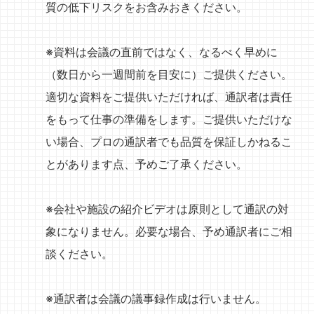
質の低下リスクをお含みおきください。
※資料は会議の直前ではなく、なるべく早めに
（数日から一週間前を目安に）ご提供ください。
適切な資料をご提供いただければ、通訳者は責任
をもって仕事の準備をします。ご提供いただけな
い場合、プロの通訳者でも品質を保証しかねるこ
とがあります点、予めご了承ください。
※会社や施設の紹介ビデオは原則として通訳の対
象になりません。必要な場合、予め通訳者にご相
談ください。
※通訳者は会議の議事録作成は行いません。