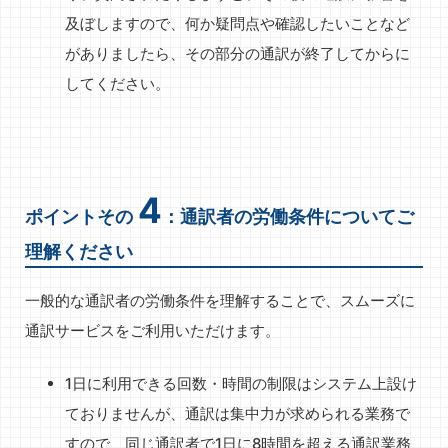
及ぼしますので、何か疑問点や確認したいことなど
がありましたら、その部分の通訳が終了してからに
してください。
4
ポイントその
：通訳者の労働条件についてご
理解ください
一般的な通訳者の労働条件を理解することで、スムーズに
通訳サービスをご利用いただけます。
1日に利用できる回数・時間の制限はシステム上設け
ておりませんが、通訳は集中力が求められる業務で
すので、同じ通訳者で1日に8時間を超える通訳業務