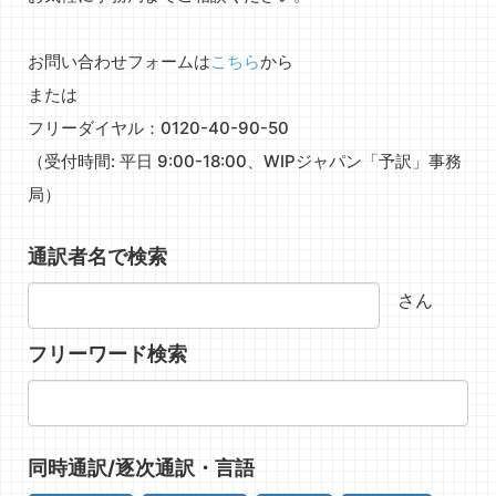
お問い合わせフォームは
こちら
から
または
フリーダイヤル：0120-40-90-50
（受付時間: 平日 9:00-18:00、WIPジャパン「予訳」事務
局）
通訳者名で検索
さん
フリーワード検索
同時通訳/逐次通訳・言語