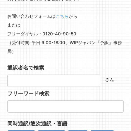
お問い合わせフォームは
こちら
から
または
フリーダイヤル：0120-40-90-50
（受付時間: 平日 9:00-18:00、WIPジャパン「予訳」事務
局）
通訳者名で検索
さん
フリーワード検索
同時通訳/逐次通訳・言語