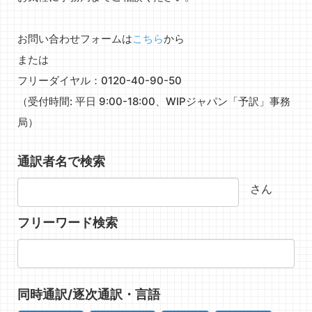
お問い合わせフォームは
こちら
から
または
フリーダイヤル：0120-40-90-50
（受付時間: 平日 9:00-18:00、WIPジャパン「予訳」事務
局）
通訳者名で検索
さん
フリーワード検索
同時通訳/逐次通訳・言語