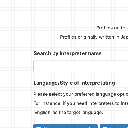
Profiles on thi
Profiles originally written in J
Search by interpreter name
Language/Style of Interpretating
Please select your preferred language optio
For instance, if you need interpreters to i
'English' as the target language.