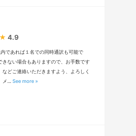
★
4.9
以内であれば１名での同時通訳も可能で
できない場合もありますので、お手数です
）などご連絡いただきますよう、よろしく
、メ…
See more »