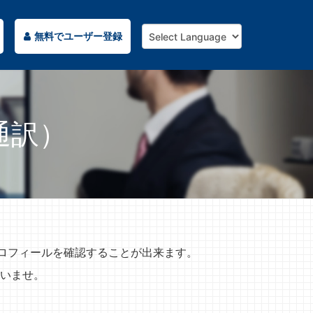
無料でユーザー登録
通訳）
プロフィールを確認することが出来ます。
いませ。