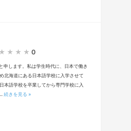
★
★
★
★
0
と申します。私は学生時代に、日本で働き
ため北海道にある日本語学校に入学させて
。日本語学校を卒業してから専門学校に入
…
続きを見る »