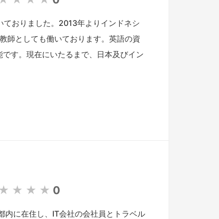
いておりました。2013年よりインドネシ
語教師としても働いております。英語の資
可能です。現在にいたるまで、日本及びイン
★
★
★
★
0
都内に在住し、IT会社の会社員とトラベル