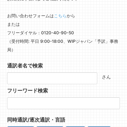
お問い合わせフォームは
こちら
から
または
フリーダイヤル：0120-40-90-50
（受付時間: 平日 9:00-18:00、WIPジャパン「予訳」事務
局）
通訳者名で検索
さん
フリーワード検索
同時通訳/逐次通訳・言語