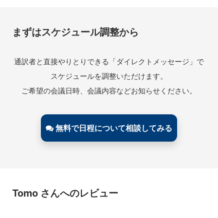
まずはスケジュール調整から
通訳者と直接やりとりできる「ダイレクトメッセージ」で
スケジュールを調整いただけます。
ご希望の会議日時、会議内容などお知らせください。
無料で日程について相談してみる
Tomo さんへのレビュー