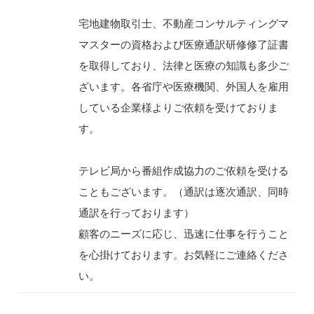
宅地建物取引士、不動産コンサルティングマ
マスターの資格および医療通訳研修修了証書
を取得しており、法律と医療の知識も多少ご
ざいます。各省庁や医療機関、外国人を雇用
している企業様よりご依頼を受けておりま
す。
テレビ局から番組作成協力のご依頼を受ける
こともございます。（通訳は逐次通訳、同時
通訳を行っております）
顧客のニーズに応じ、迅速に仕事を行うこと
を心掛けております。お気軽にご連絡くださ
い。