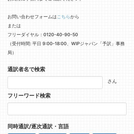
お問い合わせフォームは
こちら
から
または
フリーダイヤル：0120-40-90-50
（受付時間: 平日 9:00-18:00、WIPジャパン「予訳」事務
局）
通訳者名で検索
さん
フリーワード検索
同時通訳/逐次通訳・言語