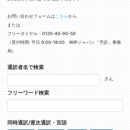
お問い合わせフォームは
こちら
から
または
フリーダイヤル：0120-40-90-50
（受付時間: 平日 9:00-18:00、WIPジャパン「予訳」事務
局）
通訳者名で検索
さん
フリーワード検索
同時通訳/逐次通訳・言語