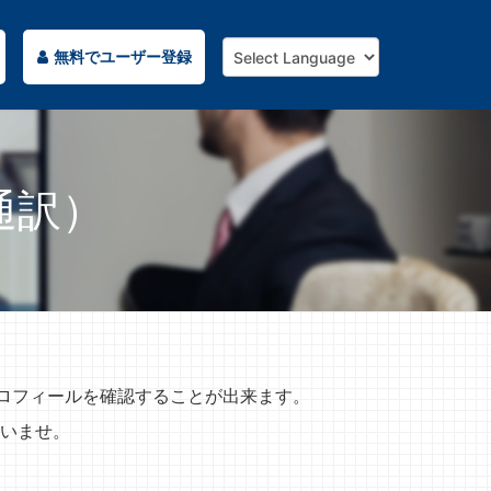
無料でユーザー登録
通訳）
プロフィールを確認することが出来ます。
いませ。