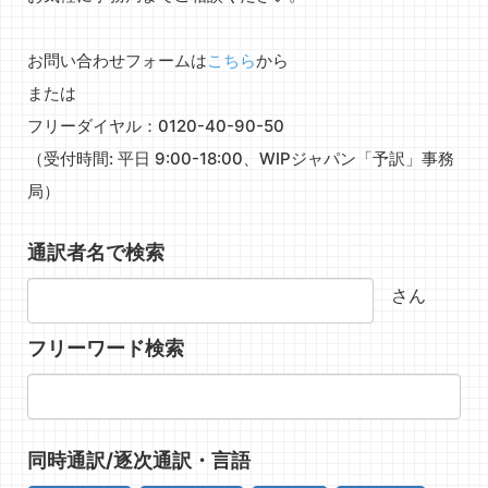
お問い合わせフォームは
こちら
から
または
フリーダイヤル：0120-40-90-50
（受付時間: 平日 9:00-18:00、WIPジャパン「予訳」事務
局）
通訳者名で検索
さん
フリーワード検索
同時通訳/逐次通訳・言語