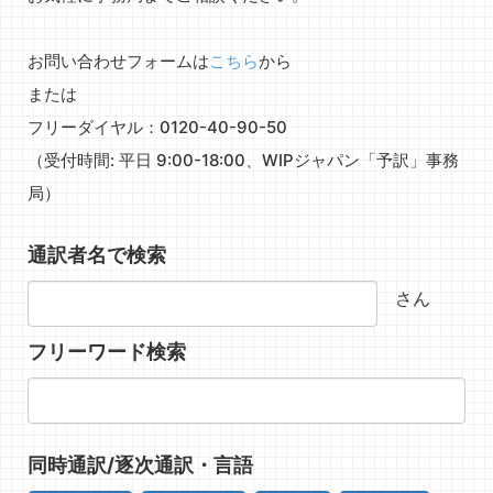
お問い合わせフォームは
こちら
から
または
フリーダイヤル：0120-40-90-50
（受付時間: 平日 9:00-18:00、WIPジャパン「予訳」事務
局）
通訳者名で検索
さん
フリーワード検索
同時通訳/逐次通訳・言語