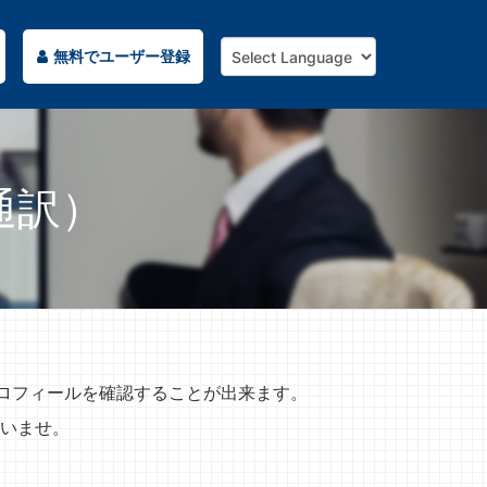
無料でユーザー登録
通訳）
プロフィールを確認することが出来ます。
いませ。