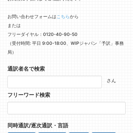
お問い合わせフォームは
こちら
から
または
フリーダイヤル：0120-40-90-50
（受付時間: 平日 9:00-18:00、WIPジャパン「予訳」事務
局）
通訳者名で検索
さん
フリーワード検索
同時通訳/逐次通訳・言語